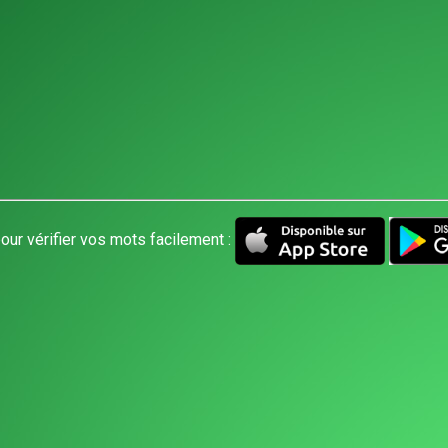
our vérifier vos mots facilement :