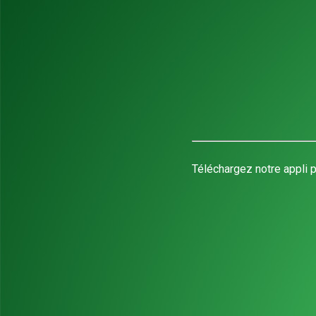
Téléchargez notre appli p