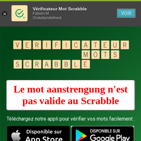
Vérificateur Mot Scrabble
VOIR
Fabien M
Gratuitundefined
Le mot aanstrengung n'est
pas valide au
Scrabble
Téléchargez notre appli pour vérifier vos mots facilement :