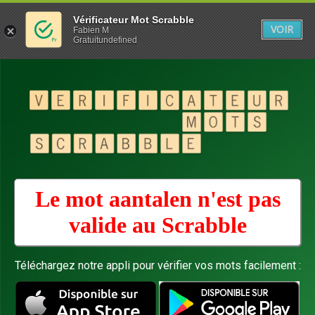
Vérificateur Mot Scrabble
VOIR
Fabien M
Gratuitundefined
Le mot aantalen n'est pas
valide au
Scrabble
Téléchargez notre appli pour vérifier vos mots facilement :