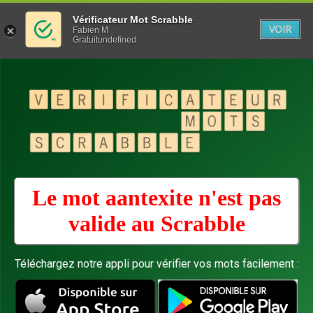
Vérificateur Mot Scrabble
VOIR
Fabien M
Gratuitundefined
Le mot aantexite n'est pas
valide au
Scrabble
Téléchargez notre appli pour vérifier vos mots facilement :