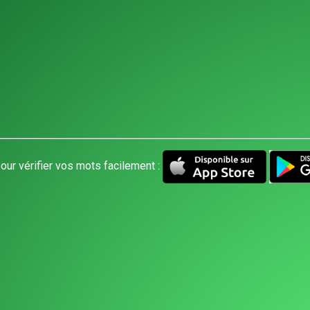
our vérifier vos mots facilement :