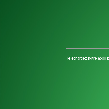
Téléchargez notre appli p