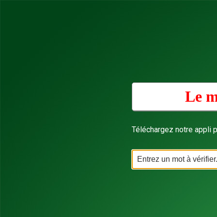
Le m
Téléchargez notre appli p