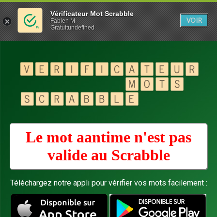
Vérificateur Mot Scrabble
VOIR
Fabien M
Gratuitundefined
Le mot aantime n'est pas
valide au
Scrabble
Téléchargez notre appli pour vérifier vos mots facilement :