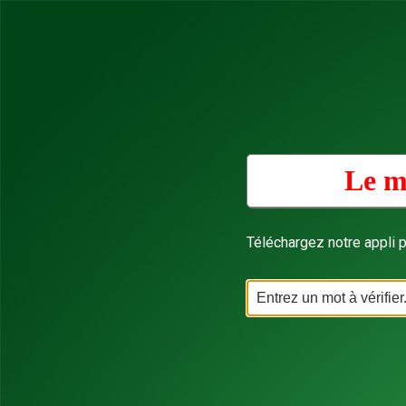
Le m
Téléchargez notre appli p