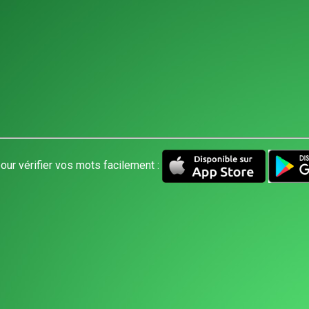
our vérifier vos mots facilement :