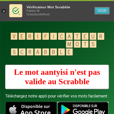
Vérificateur Mot Scrabble
VOIR
Fabien M
Gratuitundefined
Le mot aantyisi n'est pas
valide au
Scrabble
Téléchargez notre appli pour vérifier vos mots facilement :