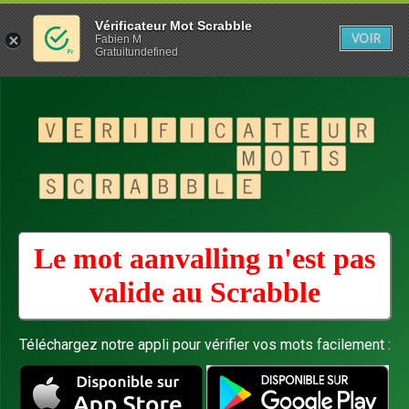
Vérificateur Mot Scrabble
VOIR
Fabien M
Gratuitundefined
Le mot aanvalling n'est pas
valide au
Scrabble
Téléchargez notre appli pour vérifier vos mots facilement :