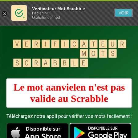
Vérificateur Mot Scrabble
VOIR
Fabien M
Gratuitundefined
Le mot aanvielen n'est pas
valide au
Scrabble
Téléchargez notre appli pour vérifier vos mots facilement :