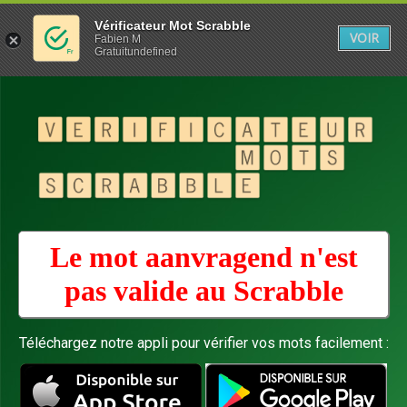
Vérificateur Mot Scrabble
VOIR
Fabien M
Gratuitundefined
Le mot aanvragend n'est
pas valide au
Scrabble
Téléchargez notre appli pour vérifier vos mots facilement :