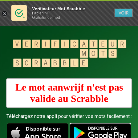
Vérificateur Mot Scrabble
VOIR
Fabien M
Gratuitundefined
Le mot aanwrijf n'est pas
valide au
Scrabble
Téléchargez notre appli pour vérifier vos mots facilement :