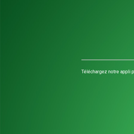
Téléchargez notre appli p