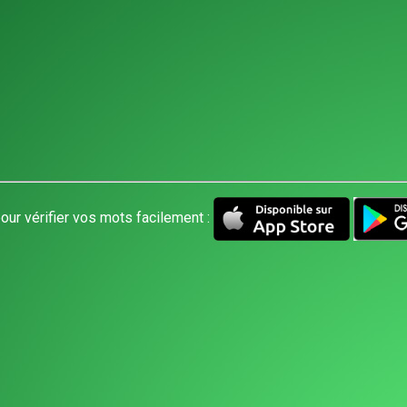
our vérifier vos mots facilement :