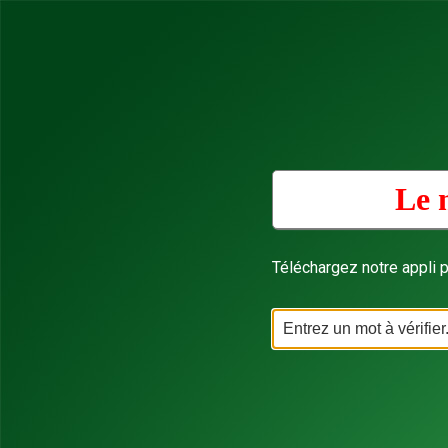
Le 
Téléchargez notre appli p