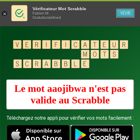
Vérificateur Mot Scrabble
VOIR
Fabien M
Gratuitundefined
Le mot aaojibwa n'est pas
valide au
Scrabble
Téléchargez notre appli pour vérifier vos mots facilement :