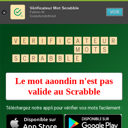
Vérificateur Mot Scrabble
VOIR
Fabien M
Gratuitundefined
Le mot aaondin n'est pas
valide au
Scrabble
Téléchargez notre appli pour vérifier vos mots facilement :