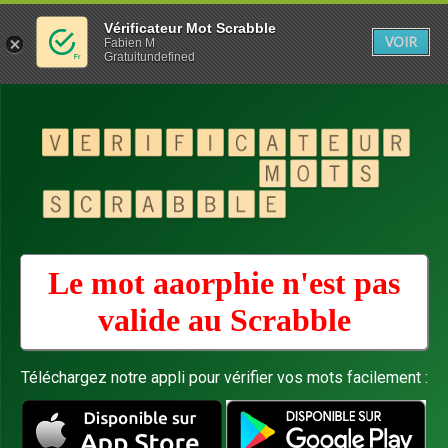
Vérificateur Mot Scrabble
VOIR
Fabien M
Gratuitundefined
Le mot aaorphie n'est pas
valide au
Scrabble
Téléchargez notre appli pour vérifier vos mots facilement :