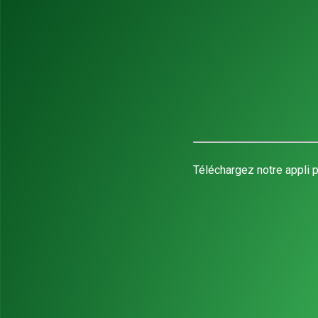
Téléchargez notre appli p