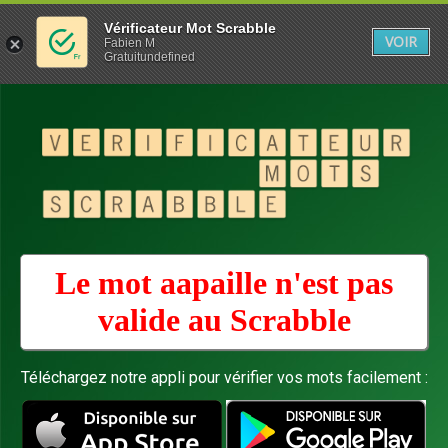
Vérificateur Mot Scrabble
VOIR
Fabien M
Gratuitundefined
Le mot aapaille n'est pas
valide au
Scrabble
Téléchargez notre appli pour vérifier vos mots facilement :