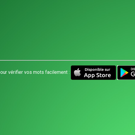
our vérifier vos mots facilement :