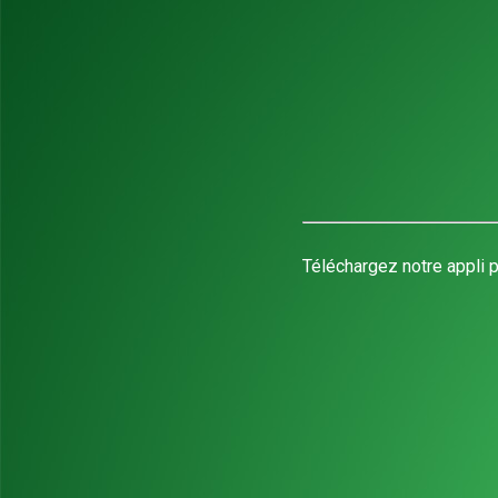
Téléchargez notre appli p