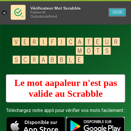
Vérificateur Mot Scrabble
VOIR
Fabien M
Gratuitundefined
Le mot aapaleur n'est pas
valide au
Scrabble
Téléchargez notre appli pour vérifier vos mots facilement :