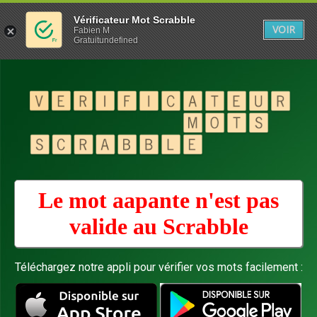
Vérificateur Mot Scrabble
VOIR
Fabien M
Gratuitundefined
Le mot aapante n'est pas
valide au
Scrabble
Téléchargez notre appli pour vérifier vos mots facilement :