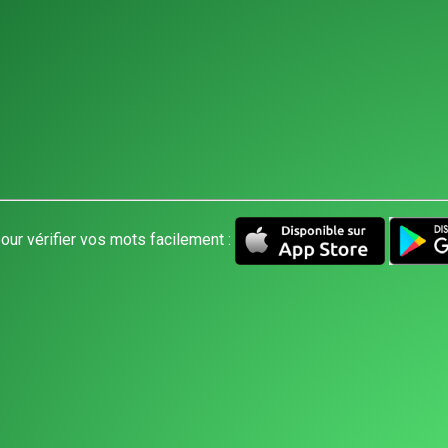
our vérifier vos mots facilement :