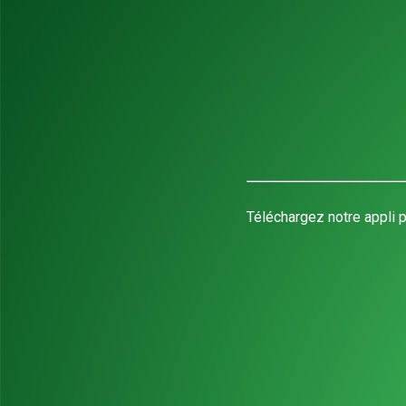
Téléchargez notre appli p