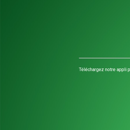
Téléchargez notre appli p