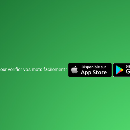
our vérifier vos mots facilement :