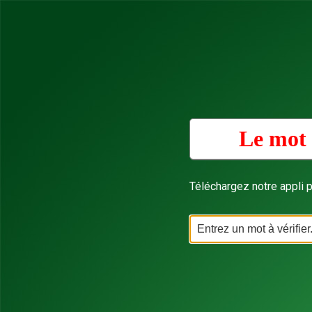
Le mot 
Téléchargez notre appli p