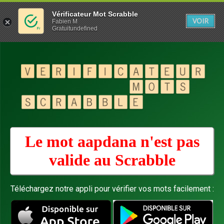
Vérificateur Mot Scrabble
VOIR
Fabien M
Gratuitundefined
Le mot aapdana n'est pas
valide au
Scrabble
Téléchargez notre appli pour vérifier vos mots facilement :