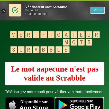
Vérificateur Mot Scrabble
VOIR
Fabien M
Gratuitundefined
Le mot aapecune n'est pas
valide au
Scrabble
Téléchargez notre appli pour vérifier vos mots facilement :