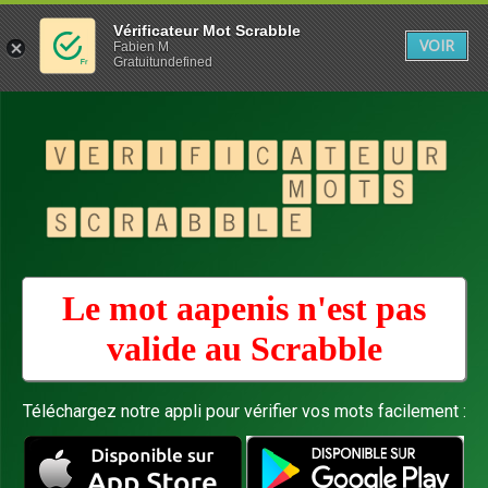
Vérificateur Mot Scrabble
VOIR
Fabien M
Gratuitundefined
Le mot aapenis n'est pas
valide au
Scrabble
Téléchargez notre appli pour vérifier vos mots facilement :