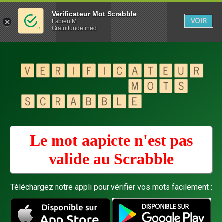
Vérificateur Mot Scrabble
VOIR
Fabien M
Gratuitundefined
Le mot aapicte n'est pas
valide au
Scrabble
Téléchargez notre appli pour vérifier vos mots facilement :