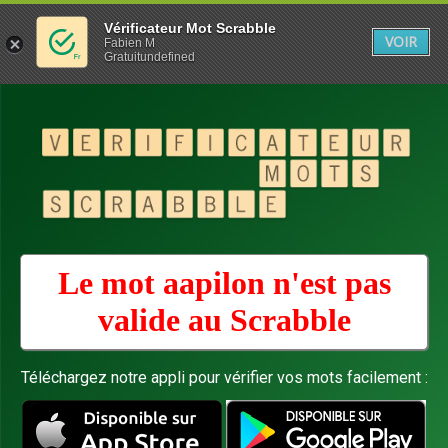
Vérificateur Mot Scrabble
VOIR
Fabien M
Gratuitundefined
Le mot aapilon n'est pas
valide au
Scrabble
Téléchargez notre appli pour vérifier vos mots facilement :