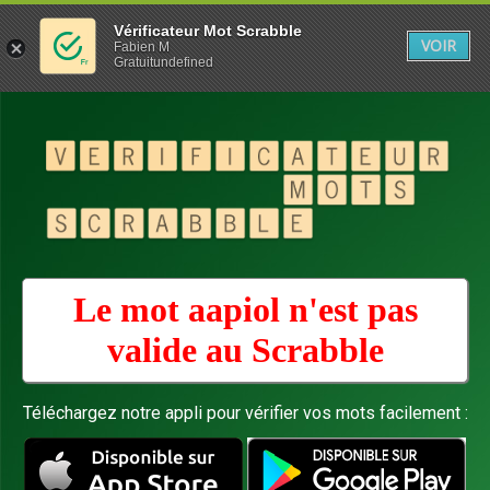
Vérificateur Mot Scrabble
VOIR
Fabien M
Gratuitundefined
Le mot aapiol n'est pas
valide au
Scrabble
Téléchargez notre appli pour vérifier vos mots facilement :