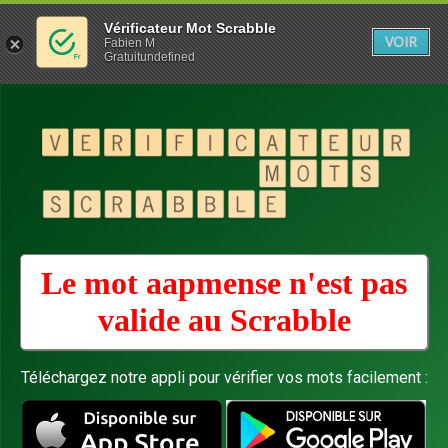
Vérificateur Mot Scrabble
VOIR
Fabien M
Gratuitundefined
Le mot aapmense n'est pas
valide au
Scrabble
Téléchargez notre appli pour vérifier vos mots facilement :