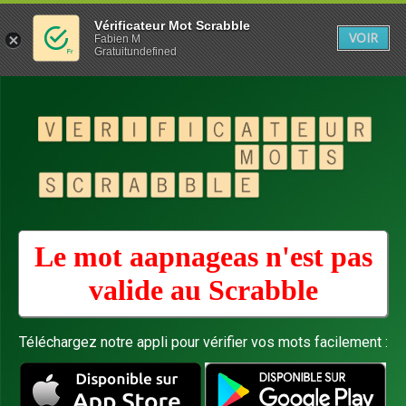
Vérificateur Mot Scrabble
VOIR
Fabien M
Gratuitundefined
Le mot aapnageas n'est pas
valide au
Scrabble
Téléchargez notre appli pour vérifier vos mots facilement :