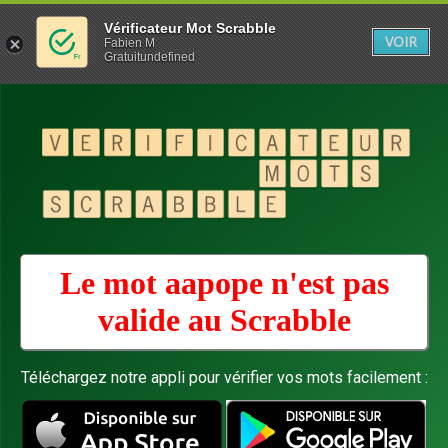
Vérificateur Mot Scrabble
VOIR
Fabien M
Gratuitundefined
Le mot aapope n'est pas
valide au
Scrabble
Téléchargez notre appli pour vérifier vos mots facilement :