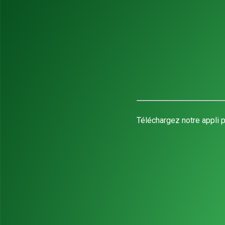
Téléchargez notre appli p