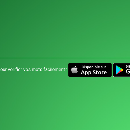
our vérifier vos mots facilement :