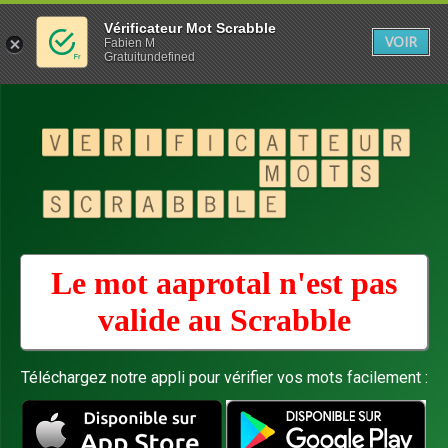
Vérificateur Mot Scrabble
VOIR
Fabien M
Gratuitundefined
Le mot aaprotal n'est pas
valide au
Scrabble
Téléchargez notre appli pour vérifier vos mots facilement :