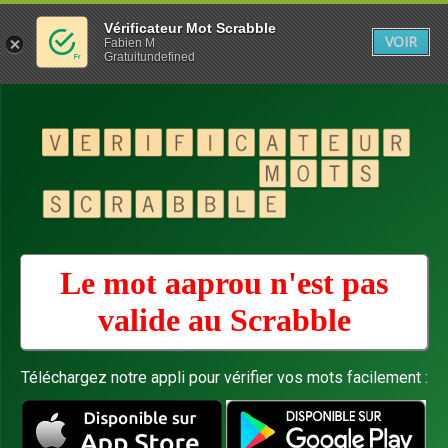
Vérificateur Mot Scrabble
VOIR
Fabien M
Gratuitundefined
Le mot aaprou n'est pas
valide au
Scrabble
Téléchargez notre appli pour vérifier vos mots facilement :