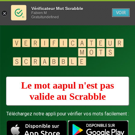
Vérificateur Mot Scrabble
VOIR
Fabien M
Gratuitundefined
Le mot aapul n'est pas
valide au
Scrabble
Téléchargez notre appli pour vérifier vos mots facilement :