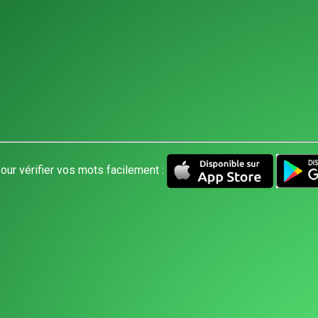
our vérifier vos mots facilement :