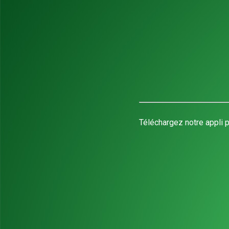
Téléchargez notre appli p