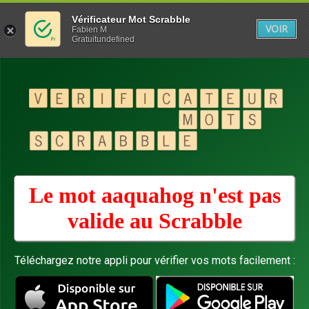
Vérificateur Mot Scrabble
VOIR
Fabien M
Gratuitundefined
Le mot aaquahog n'est pas
valide au
Scrabble
Téléchargez notre appli pour vérifier vos mots facilement :