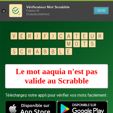
Vérificateur Mot Scrabble
VOIR
Fabien M
Gratuitundefined
Le mot aaquia n'est pas
valide au
Scrabble
Téléchargez notre appli pour vérifier vos mots facilement :