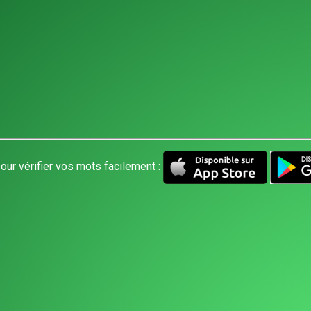
our vérifier vos mots facilement :