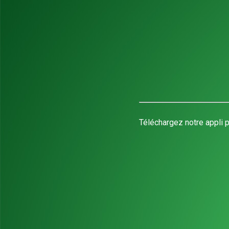
Téléchargez notre appli p