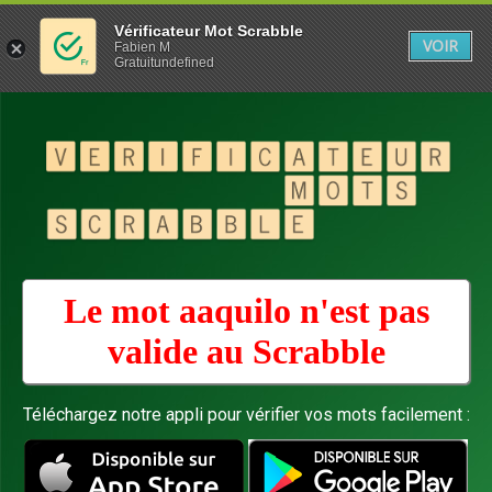
Vérificateur Mot Scrabble
VOIR
Fabien M
Gratuitundefined
Le mot aaquilo n'est pas
valide au
Scrabble
Téléchargez notre appli pour vérifier vos mots facilement :