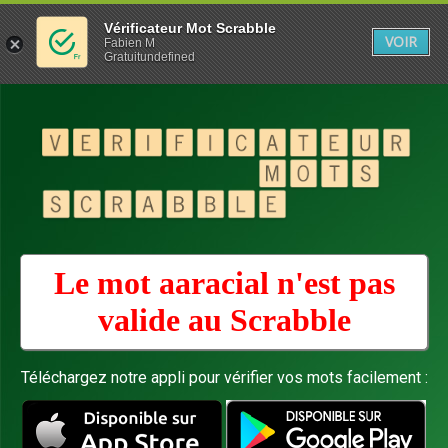
Vérificateur Mot Scrabble
VOIR
Fabien M
Gratuitundefined
Le mot aaracial n'est pas
valide au
Scrabble
Téléchargez notre appli pour vérifier vos mots facilement :