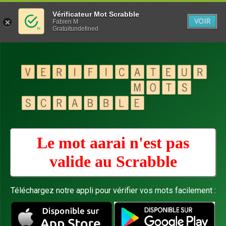
Vérificateur Mot Scrabble
VOIR
Fabien M
Gratuitundefined
Le mot aarai n'est pas
valide au
Scrabble
Téléchargez notre appli pour vérifier vos mots facilement :