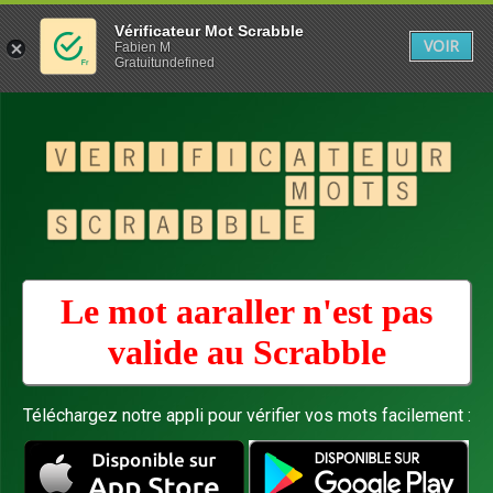
Vérificateur Mot Scrabble
VOIR
Fabien M
Gratuitundefined
Le mot aaraller n'est pas
valide au
Scrabble
Téléchargez notre appli pour vérifier vos mots facilement :