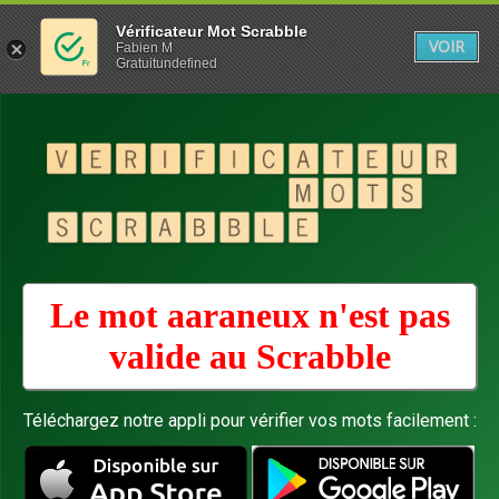
Vérificateur Mot Scrabble
VOIR
Fabien M
Gratuitundefined
Le mot aaraneux n'est pas
valide au
Scrabble
Téléchargez notre appli pour vérifier vos mots facilement :