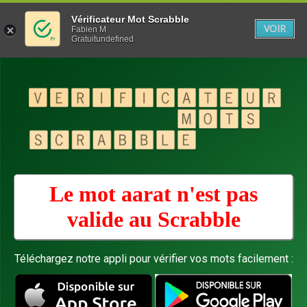
Vérificateur Mot Scrabble
VOIR
Fabien M
Gratuitundefined
Le mot aarat n'est pas
valide au
Scrabble
Téléchargez notre appli pour vérifier vos mots facilement :