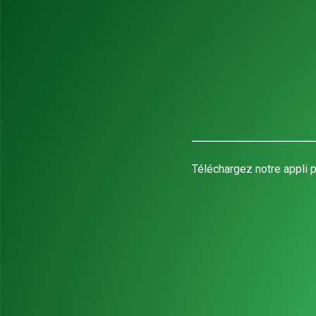
Téléchargez notre appli p