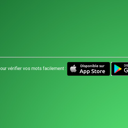
our vérifier vos mots facilement :