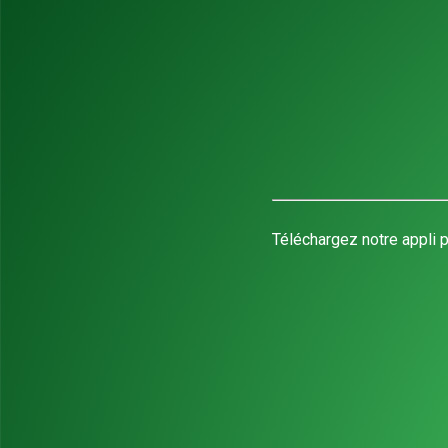
Téléchargez notre appli p