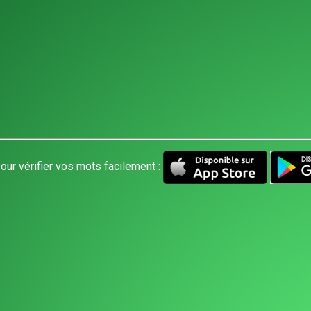
our vérifier vos mots facilement :