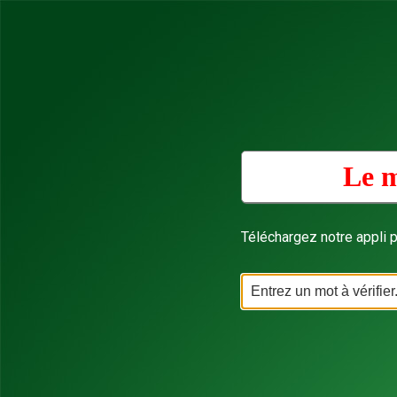
Le m
Téléchargez notre appli p