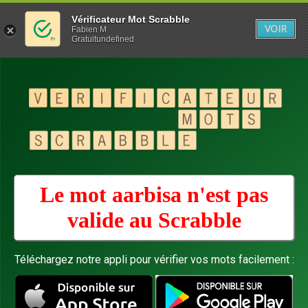
Vérificateur Mot Scrabble
VOIR
Fabien M
Gratuitundefined
Le mot aarbisa n'est pas
valide au
Scrabble
Téléchargez notre appli pour vérifier vos mots facilement :