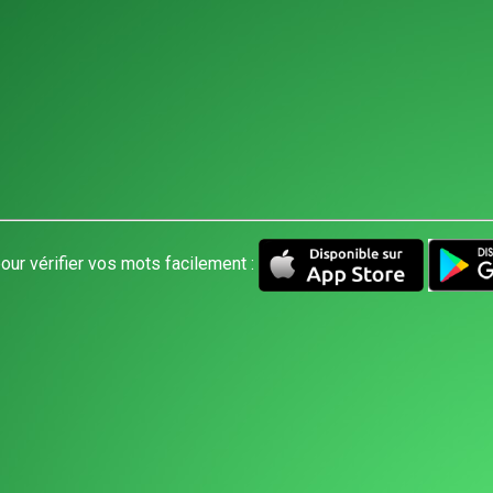
our vérifier vos mots facilement :