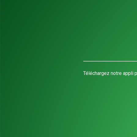
Téléchargez notre appli p